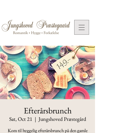
Efterårsbrunch
Sat, Oct 21
  |  
Jungshoved Præstegård
Kom til hyggelig efterårsbrunch på den gamle