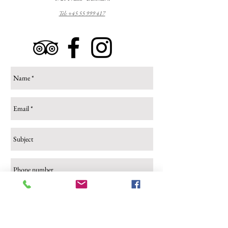
Tel: +45 55 999 417