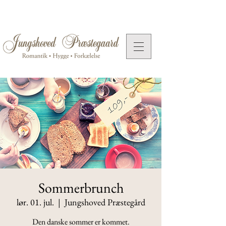
Sommerbrunch
lør. 01. jul.
  |  
Jungshoved Præstegård
Den danske sommer er kommet.